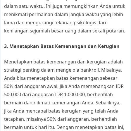
dalam satu waktu. Ini juga memungkinkan Anda untuk
menikmati permainan dalam jangka waktu yang lebih
lama dan mengurangi tekanan psikologis dari
kehilangan sejumlah besar uang dalam sekali putaran.
3. Menetapkan Batas Kemenangan dan Kerugian
Menetapkan batas kemenangan dan kerugian adalah
strategi penting dalam mengelola bankroll. Misalnya,
Anda bisa menetapkan batas kemenangan sebesar
50% dari anggaran awal. Jika Anda memenangkan IDR
500.000 dari anggaran IDR 1.000.000, berhentilah
bermain dan nikmati kemenangan Anda. Sebaliknya,
jika Anda mencapai batas kerugian yang telah Anda
tetapkan, misalnya 50% dari anggaran, berhentilah
bermain untuk hari itu. Dengan menetapkan batas ini,