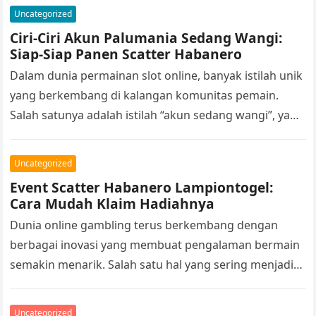
interaktif…
Uncategorized
Ciri-Ciri Akun Palumania Sedang Wangi:
Siap-Siap Panen Scatter Habanero
Dalam dunia permainan slot online, banyak istilah unik
yang berkembang di kalangan komunitas pemain.
Salah satunya adalah istilah “akun sedang wangi”, yang
biasanya digunakan untuk menggambarkan kondisi…
Uncategorized
Event Scatter Habanero Lampiontogel:
Cara Mudah Klaim Hadiahnya
Dunia online gambling terus berkembang dengan
berbagai inovasi yang membuat pengalaman bermain
semakin menarik. Salah satu hal yang sering menjadi
perhatian pemain adalah adanya event khusus yang…
Uncategorized