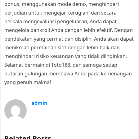
bonus, menggunakan mode demo, menghindari
perjudian untuk mengejar kerugian, dan secara
berkala mengevaluasi pengeluaran, Anda dapat
mengelola bankroll Anda dengan lebih efektif. Dengan
pendekatan yang cermat dan disiplin, Anda akan dapat
menikmati permainan slot dengan lebih baik dan
menghindari risiko keuangan yang tidak diinginkan.
Selamat bermain di Toto188, dan semoga setiap
putaran gulungan membawa Anda pada kemenangan
yang penuh makna!
admin
Related Posts