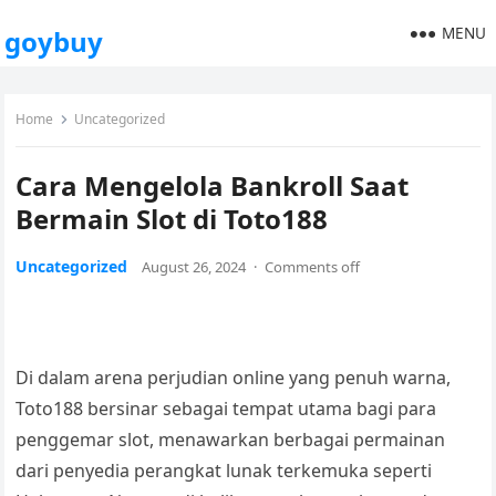
MENU
goybuy
Home
Uncategorized
Cara Mengelola Bankroll Saat
Bermain Slot di Toto188
Uncategorized
August 26, 2024
·
Comments off
Di dalam arena perjudian online yang penuh warna,
Toto188 bersinar sebagai tempat utama bagi para
penggemar slot, menawarkan berbagai permainan
dari penyedia perangkat lunak terkemuka seperti