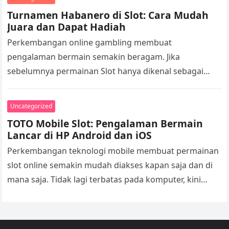
Turnamen Habanero di Slot: Cara Mudah
Juara dan Dapat Hadiah
Perkembangan online gambling membuat
pengalaman bermain semakin beragam. Jika
sebelumnya permainan Slot hanya dikenal sebagai
aktivitas hiburan individu, kini banyak platform
menghadirkan konsep kompetisi seperti turnamen
Uncategorized
untuk…
TOTO Mobile Slot: Pengalaman Bermain
Lancar di HP Android dan iOS
Perkembangan teknologi mobile membuat permainan
slot online semakin mudah diakses kapan saja dan di
mana saja. Tidak lagi terbatas pada komputer, kini
pemain bisa menikmati pengalaman bermain…