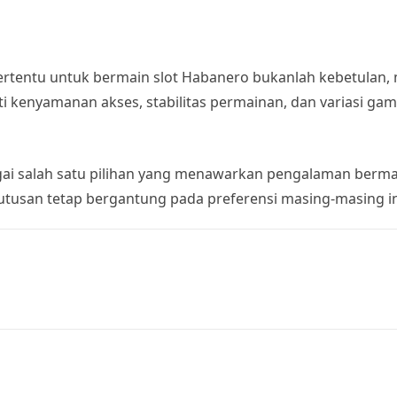
ertentu untuk bermain slot Habanero bukanlah kebetulan, 
ti kenyamanan akses, stabilitas permainan, dan variasi g
bagai salah satu pilihan yang menawarkan pengalaman berm
tusan tetap bergantung pada preferensi masing-masing in