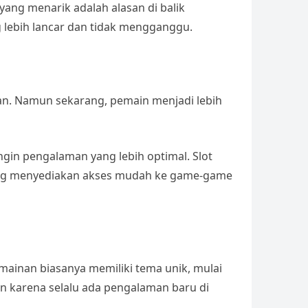
ang menarik adalah alasan di balik
 lebih lancar dan tidak mengganggu.
kan. Namun sekarang, pemain menjadi lebih
gin pengalaman yang lebih optimal. Slot
yang menyediakan akses mudah ke game-game
mainan biasanya memiliki tema unik, mulai
an karena selalu ada pengalaman baru di