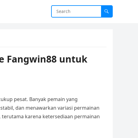
e Fangwin88 untuk
 cukup pesat. Banyak pemain yang
 stabil, dan menawarkan variasi permainan
, terutama karena ketersediaan permainan