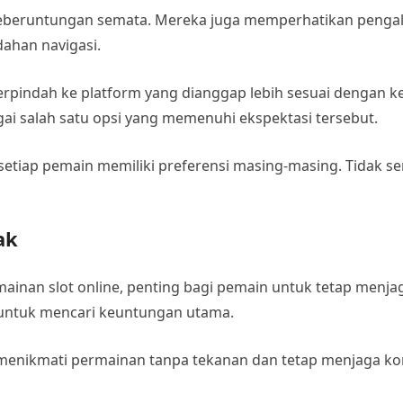
a keberuntungan semata. Mereka juga memperhatikan pengal
ahan navigasi.
rpindah ke platform yang dianggap lebih sesuai dengan k
ai salah satu opsi yang memenuhi ekspektasi tersebut.
etiap pemain memiliki preferensi masing-masing. Tidak 
ak
inan slot online, penting bagi pemain untuk tetap menjag
 untuk mencari keuntungan utama.
 menikmati permainan tanpa tekanan dan tetap menjaga k