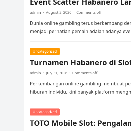
Event Scatter Habanero L
admin
·
August 2, 2026
·
Comments off
Dunia online gambling terus berkembang den
menjadi perhatian pemain adalah adanya ev
Uncategorized
Turnamen Habanero di Slot
admin
·
July 31, 2026
·
Comments off
Perkembangan online gambling membuat peng
hiburan individu, kini banyak platform men
Uncategorized
TOTO Mobile Slot: Pengala