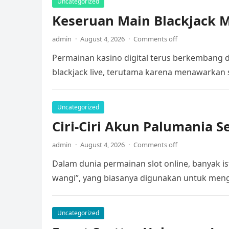
Uncategorized
Keseruan Main Blackjack MG
admin
·
August 4, 2026
·
Comments off
Permainan kasino digital terus berkembang 
blackjack live, terutama karena menawarkan 
Uncategorized
Ciri-Ciri Akun Palumania 
admin
·
August 4, 2026
·
Comments off
Dalam dunia permainan slot online, banyak i
wangi”, yang biasanya digunakan untuk me
Uncategorized