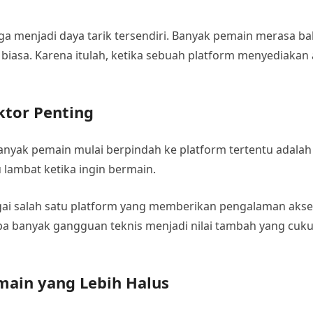
uga menjadi daya tarik tersendiri. Banyak pemain merasa bah
t biasa. Karena itulah, ketika sebuah platform menyediak
tor Penting
anyak pemain mulai berpindah ke platform tertentu adala
 lambat ketika ingin bermain.
agai salah satu platform yang memberikan pengalaman akse
anyak gangguan teknis menjadi nilai tambah yang cukup
main yang Lebih Halus