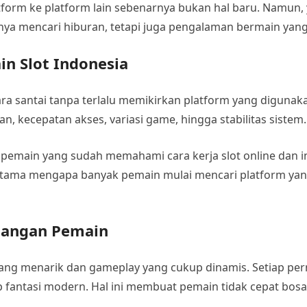
orm ke platform lain sebenarnya bukan hal baru. Namun, y
nya mencari hiburan, tetapi juga pengalaman bermain yang
n Slot Indonesia
ra santai tanpa terlalu memikirkan platform yang diguna
n, kecepatan akses, variasi game, hingga stabilitas sistem.
 pemain yang sudah memahami cara kerja slot online dan in
n utama mengapa banyak pemain mulai mencari platform 
alangan Pemain
yang menarik dan gameplay yang cukup dinamis. Setiap per
p fantasi modern. Hal ini membuat pemain tidak cepat bos