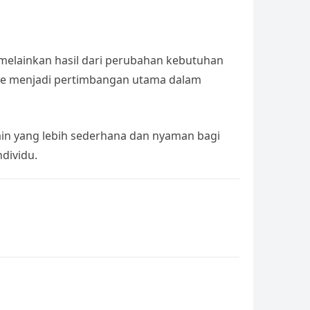
melainkan hasil dari perubahan kebutuhan
ame menjadi pertimbangan utama dalam
ain yang lebih sederhana dan nyaman bagi
dividu.