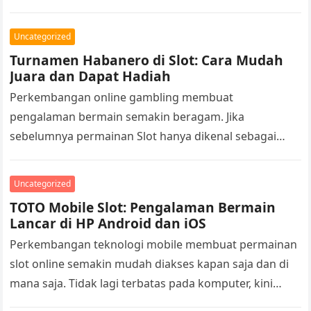
perhatian pemain adalah adanya event khusus yang…
Uncategorized
Turnamen Habanero di Slot: Cara Mudah
Juara dan Dapat Hadiah
Perkembangan online gambling membuat
pengalaman bermain semakin beragam. Jika
sebelumnya permainan Slot hanya dikenal sebagai
aktivitas hiburan individu, kini banyak platform
menghadirkan konsep kompetisi seperti turnamen
Uncategorized
untuk…
TOTO Mobile Slot: Pengalaman Bermain
Lancar di HP Android dan iOS
Perkembangan teknologi mobile membuat permainan
slot online semakin mudah diakses kapan saja dan di
mana saja. Tidak lagi terbatas pada komputer, kini
pemain bisa menikmati pengalaman bermain…