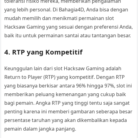
toleransi risiko mereka, memberikan pengalaman
yang lebih personal. Di Bahagia4D, Anda bisa dengan
mudah memilih dan menikmati permainan slot
Hacksaw Gaming yang sesuai dengan preferensi Anda,
baik itu untuk permainan santai atau tantangan besar.
4. RTP yang Kompetitif
Keunggulan lain dari slot Hacksaw Gaming adalah
Return to Player (RTP) yang kompetitif. Dengan RTP
yang biasanya berkisar antara 96% hingga 97%, slot ini
memberikan peluang kemenangan yang cukup baik
bagi pemain. Angka RTP yang tinggi tentu saja sangat
penting karena ini memberi gambaran seberapa besar
persentase taruhan yang akan dikembalikan kepada
pemain dalam jangka panjang.