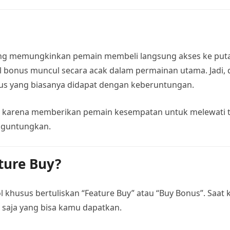
yang memungkinkan pemain membeli langsung akses ke putar
l bonus muncul secara acak dalam permainan utama. Jadi
us yang biasanya didapat dengan keberuntungan.
ern karena memberikan pemain kesempatan untuk melewati 
enguntungkan.
ture Buy?
l khusus bertuliskan “Feature Buy” atau “Buy Bonus”. Saa
 saja yang bisa kamu dapatkan.