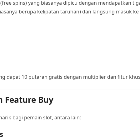
(free spins) yang biasanya dipicu dengan mendapatkan tiga
iasanya berupa kelipatan taruhan) dan langsung masuk ke 
dapat 10 putaran gratis dengan multiplier dan fitur khusu
 Feature Buy
ik bagi pemain slot, antara lain:
s