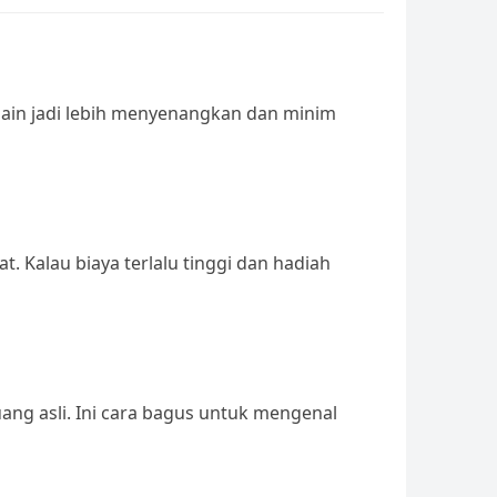
main jadi lebih menyenangkan dan minim
. Kalau biaya terlalu tinggi dan hadiah
g asli. Ini cara bagus untuk mengenal