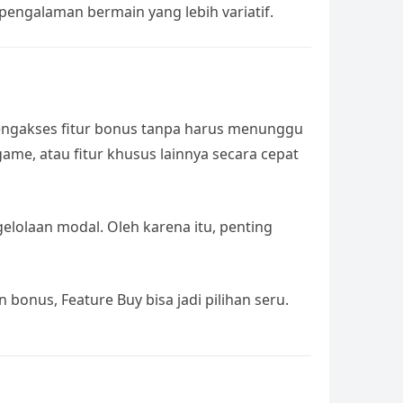
 pengalaman bermain yang lebih variatif.
ngakses fitur bonus tanpa harus menunggu
ame, atau fitur khusus lainnya secara cepat
ngelolaan modal. Oleh karena itu, penting
onus, Feature Buy bisa jadi pilihan seru.