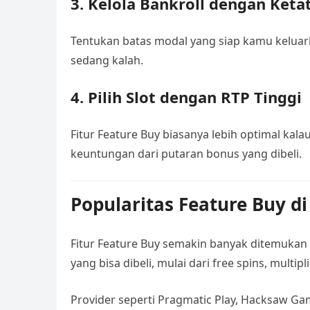
3. Kelola Bankroll dengan Keta
Tentukan batas modal yang siap kamu keluar
sedang kalah.
4. Pilih Slot dengan RTP Tinggi
Fitur Feature Buy biasanya lebih optimal ka
keuntungan dari putaran bonus yang dibeli.
Popularitas Feature Buy di
Fitur Feature Buy semakin banyak ditemukan 
yang bisa dibeli, mulai dari free spins, multip
Provider seperti Pragmatic Play, Hacksaw Ga