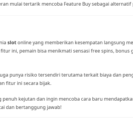
ran mulai tertarik mencoba Feature Buy sebagai alternatif
unia
slot
online yang memberikan kesempatan langsung me
tur ini, pemain bisa menikmati sensasi free spins, bonus g
 juga punya risiko tersendiri terutama terkait biaya dan pe
itur ini secara bijak.
penuh kejutan dan ingin mencoba cara baru mendapatkan b
tai dan bertanggung jawab!