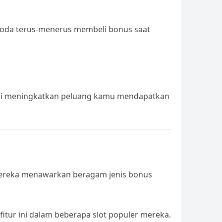
rgoda terus-menerus membeli bonus saat
i. Ini meningkatkan peluang kamu mendapatkan
. Mereka menawarkan beragam jenis bonus
itur ini dalam beberapa slot populer mereka.