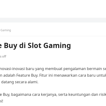
t Gaming
e Buy di Slot Gaming
 off
novasi-inovasi baru yang membuat pengalaman bermain sem
in adalah Feature Buy. Fitur ini menawarkan cara baru unt
datang secara alami.
 Buy, bagaimana cara kerjanya, serta keuntungan dan risi
i!