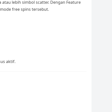
 atau lebih simbol scatter. Dengan Feature
mode free spins tersebut.
s aktif.