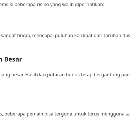
miliki beberapa risiko yang wajib diperhatikan:
angat tinggi, mencapai puluhan kali lipat dari taruhan das
n Besar
nang besar. Hasil dari putaran bonus tetap bergantung p
 beberapa pemain bisa tergoda untuk terus menggunakan