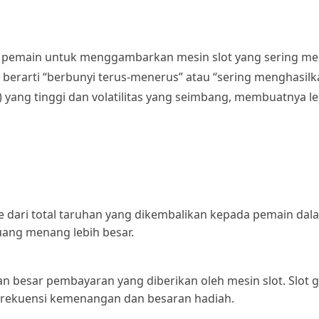
leh pemain untuk menggambarkan mesin slot yang sering 
ng berarti “berbunyi terus-menerus” atau “sering menghasi
P) yang tinggi dan volatilitas yang seimbang, membuatny
se dari total taruhan yang dikembalikan kepada pemain da
luang menang lebih besar.
n besar pembayaran yang diberikan oleh mesin slot. Slot g
rekuensi kemenangan dan besaran hadiah.