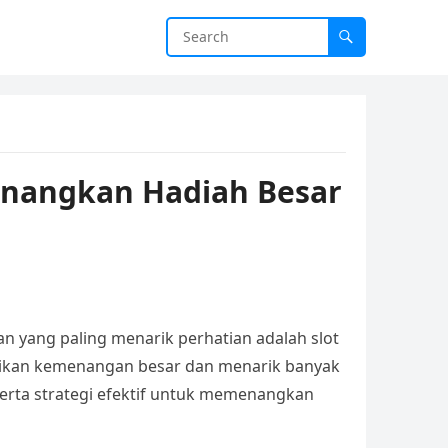
enangkan Hadiah Besar
an yang paling menarik perhatian adalah slot
berikan kemenangan besar dan menarik banyak
serta strategi efektif untuk memenangkan