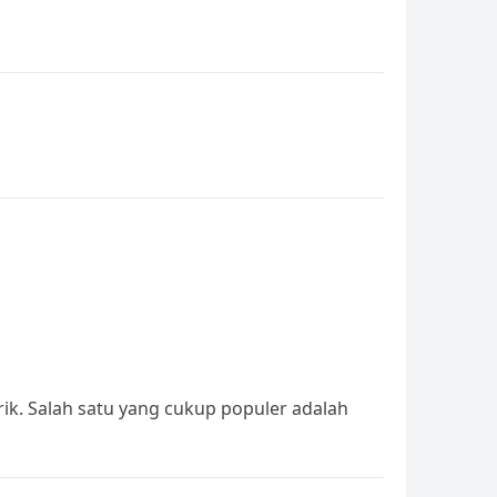
k. Salah satu yang cukup populer adalah