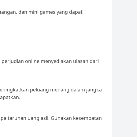
enangan, dan mini games yang dapat
m perjudian online menyediakan ulasan dari
gi meningkatkan peluang menang dalam jangka
dapatkan.
a taruhan uang asli. Gunakan kesempatan