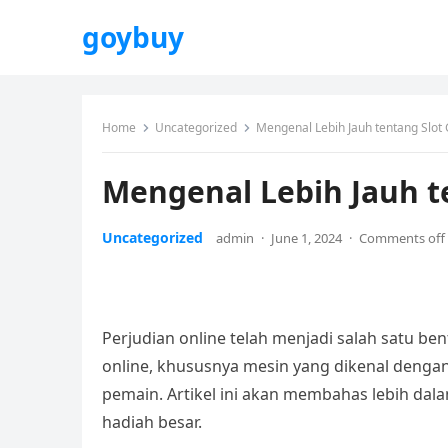
goybuy
Home
Uncategorized
Mengenal Lebih Jauh tentang Slo
Mengenal Lebih Jauh t
Uncategorized
admin
·
June 1, 2024
·
Comments off
Perjudian online telah menjadi salah satu be
online, khususnya mesin yang dikenal dengan
pemain. Artikel ini akan membahas lebih dal
hadiah besar.