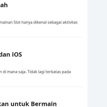
iah
nan Slot hanya dikenal sebagai aktivitas
dan iOS
i mana saja. Tidak lagi terbatas pada
akan untuk Bermain