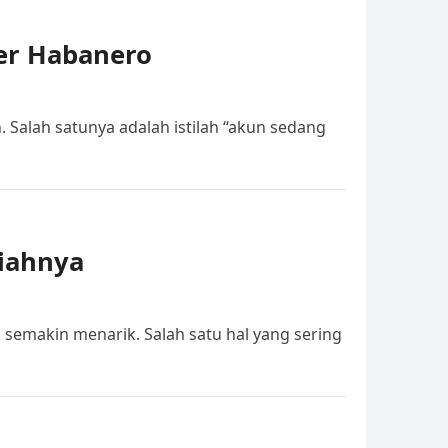
ter Habanero
 Salah satunya adalah istilah “akun sedang
diahnya
emakin menarik. Salah satu hal yang sering