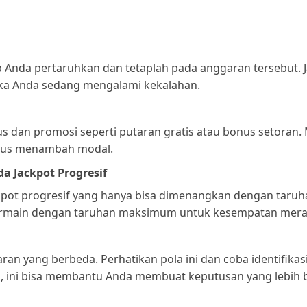
 Anda pertaruhkan dan tetaplah pada anggaran tersebut. 
jika Anda sedang mengalami kekalahan.
 dan promosi seperti putaran gratis atau bonus setoran.
rus menambah modal.
 Jackpot Progresif
ckpot progresif yang hanya bisa dimenangkan dengan taru
main dengan taruhan maksimum untuk kesempatan meraih
aran yang berbeda. Perhatikan pola ini dan coba identifi
 ini bisa membantu Anda membuat keputusan yang lebih b