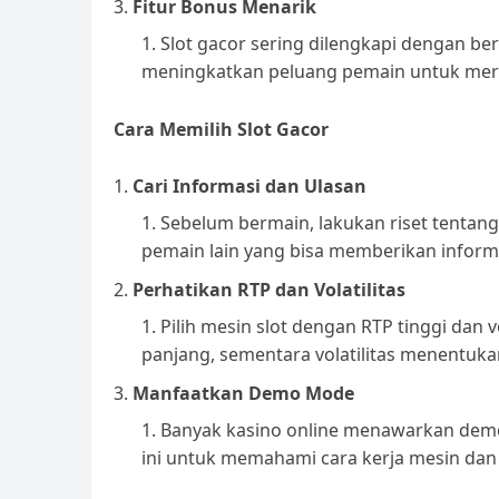
Fitur Bonus Menarik
Slot gacor sering dilengkapi dengan be
meningkatkan peluang pemain untuk mer
Cara Memilih Slot Gacor
Cari Informasi dan Ulasan
Sebelum bermain, lakukan riset tentang
pemain lain yang bisa memberikan informa
Perhatikan RTP dan Volatilitas
Pilih mesin slot dengan RTP tinggi dan
panjang, sementara volatilitas menentuk
Manfaatkan Demo Mode
Banyak kasino online menawarkan dem
ini untuk memahami cara kerja mesin dan