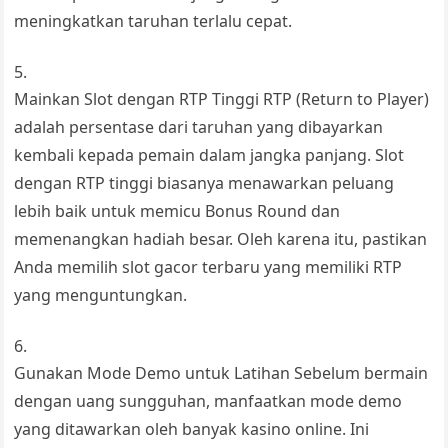
meningkatkan taruhan terlalu cepat.
Mainkan Slot dengan RTP Tinggi RTP (Return to Player)
adalah persentase dari taruhan yang dibayarkan
kembali kepada pemain dalam jangka panjang. Slot
dengan RTP tinggi biasanya menawarkan peluang
lebih baik untuk memicu Bonus Round dan
memenangkan hadiah besar. Oleh karena itu, pastikan
Anda memilih slot gacor terbaru yang memiliki RTP
yang menguntungkan.
Gunakan Mode Demo untuk Latihan Sebelum bermain
dengan uang sungguhan, manfaatkan mode demo
yang ditawarkan oleh banyak kasino online. Ini