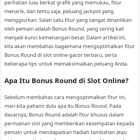
perhatian luas berkat grafik yang memukau, fitur
menarik, dan tentu saja, peluang jackpot yang
menggiurkan. Salah satu fitur yang sangat dinantikan
oleh pemain adalah Bonus Round, yang sering kali
menjadi kunci kemenangan besar. Dalam artikel ini,
kita akan membahas bagaimana mengoptimalkan fitur
Bonus Round di slot online gacor terbaru, serta
beberapa tips untuk memaksimalkan peluang Anda.
Apa Itu Bonus Round di Slot Online?
Sebelum membahas cara mengoptimalkan fitur ini,
mari kita pahami dulu apa itu Bonus Round. Pada
dasarnya, Bonus Round adalah fitur khusus dalam
permainan slot yang memberikan kesempatan kepada
pemain untuk mendapatkan hadiah tambahan atau