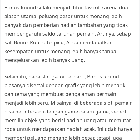
Bonus Round selalu menjadi fitur favorit karena dua
alasan utama: peluang besar untuk menang lebih
banyak dan pemberian hadiah tambahan yang tidak
mempengaruhi saldo taruhan pemain. Artinya, setiap
kali Bonus Round terpicu, Anda mendapatkan
kesempatan untuk menang lebih banyak tanpa
mengeluarkan lebih banyak uang.
Selain itu, pada slot gacor terbaru, Bonus Round
biasanya disertai dengan grafik yang lebih menarik
dan tema yang membuat pengalaman bermain
menjadi lebih seru. Misalnya, di beberapa slot, pemain
bisa berinteraksi dengan game dalam game, seperti
memilih objek yang berisi hadiah uang atau memutar
roda untuk mendapatkan hadiah acak. Ini tidak hanya
memberi peluang menang lebih besar, tetapi juga