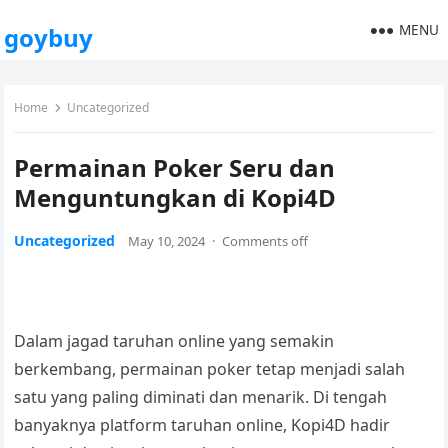
MENU
goybuy
Home
Uncategorized
Permainan Poker Seru dan
Menguntungkan di Kopi4D
Uncategorized
May 10, 2024
·
Comments off
Dalam jagad taruhan online yang semakin
berkembang, permainan poker tetap menjadi salah
satu yang paling diminati dan menarik. Di tengah
banyaknya platform taruhan online, Kopi4D hadir