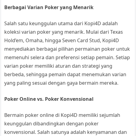
Berbagai Varian Poker yang Menarik
Salah satu keunggulan utama dari Kopi4D adalah
koleksi varian poker yang menarik. Mulai dari Texas
Hold’em, Omaha, hingga Seven Card Stud, Kopi4D
menyediakan berbagai pilihan permainan poker untuk
memenuhi selera dan preferensi setiap pemain. Setiap
varian poker memiliki aturan dan strategi yang
berbeda, sehingga pemain dapat menemukan varian
yang paling sesuai dengan gaya bermain mereka.
Poker Online vs. Poker Konvensional
Bermain poker online di Kopi4D memiliki sejumlah
keunggulan dibandingkan dengan poker
konvensional. Salah satunya adalah kenyamanan dan