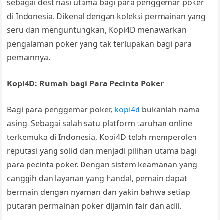
sebagai destinasi utama bagi para penggemar poker
di Indonesia. Dikenal dengan koleksi permainan yang
seru dan menguntungkan, Kopi4D menawarkan
pengalaman poker yang tak terlupakan bagi para
pemainnya.
Kopi4D: Rumah bagi Para Pecinta Poker
Bagi para penggemar poker,
kopi4d
bukanlah nama
asing. Sebagai salah satu platform taruhan online
terkemuka di Indonesia, Kopi4D telah memperoleh
reputasi yang solid dan menjadi pilihan utama bagi
para pecinta poker. Dengan sistem keamanan yang
canggih dan layanan yang handal, pemain dapat
bermain dengan nyaman dan yakin bahwa setiap
putaran permainan poker dijamin fair dan adil.