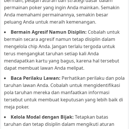
bermain, pelajari aturan dan strategi dasar dalam
permainan poker yang ingin Anda mainkan. Semakin
Anda memahami permainannya, semakin besar
peluang Anda untuk meraih kemenangan.
Bermain Agresif Namun Disiplin:
Cobalah untuk
bermain secara agresif namun tetap disiplin dalam
mengelola chip Anda. Jangan terlalu tergoda untuk
terus mengangkat taruhan setiap kali Anda
mendapatkan kartu yang bagus, karena hal tersebut
dapat membuat lawan Anda melipat.
Baca Perilaku Lawan:
Perhatikan perilaku dan pola
taruhan lawan Anda. Cobalah untuk mengidentifikasi
pola taruhan mereka dan manfaatkan informasi
tersebut untuk membuat keputusan yang lebih baik di
meja poker.
Kelola Modal dengan Bijak:
Tetapkan batas
taruhan dan tetap disiplin dalam mengikuti aturan