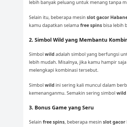
lebih banyak peluang untuk menang tanpa 
Selain itu, beberapa mesin
slot gacor Haban
kamu dapatkan selama
free spins
bisa lebih 
2.
Simbol Wild yang Membantu Kombi
Simbol
wild
adalah simbol yang berfungsi u
lebih mudah. Misalnya, jika kamu hampir s
melengkapi kombinasi tersebut.
Simbol
wild
ini sering kali muncul dalam ber
kemenanganmu. Semakin sering simbol
wild
3.
Bonus Game yang Seru
Selain
free spins
, beberapa mesin
slot gaco