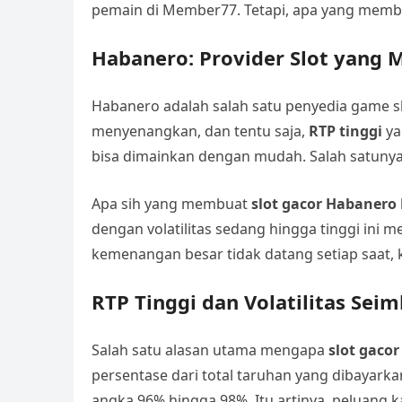
pemain di Member77. Tetapi, apa yang mem
Habanero: Provider Slot yang 
Habanero adalah salah satu penyedia game sl
menyenangkan, dan tentu saja,
RTP tinggi
ya
bisa dimainkan dengan mudah. Salah satuny
Apa sih yang membuat
slot gacor Habanero
dengan volatilitas sedang hingga tinggi ini
kemenangan besar tidak datang setiap saat, ke
RTP Tinggi dan Volatilitas Sei
Salah satu alasan utama mengapa
slot gaco
persentase dari total taruhan yang dibayark
angka 96% hingga 98%. Itu artinya, peluang 