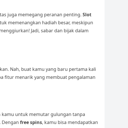
litas juga memegang peranan penting.
Slot
 untuk memenangkan hadiah besar, meskipun
enggiurkan! Jadi, sabar dan bijak dalam
kan. Nah, buat kamu yang baru pertama kali
erapa fitur menarik yang membuat pengalaman
kamu untuk memutar gulungan tanpa
n. Dengan
free spins
, kamu bisa mendapatkan