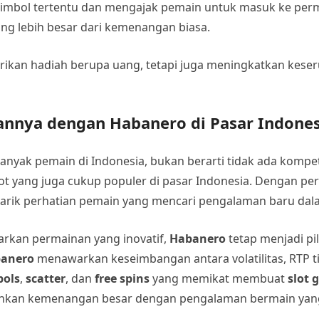
h simbol tertentu dan mengajak pemain untuk masuk ke perm
g lebih besar dari kemenangan biasa.
rikan hadiah berupa uang, tetapi juga meningkatkan keser
nnya dengan Habanero di Pasar Indones
banyak pemain di Indonesia, bukan berarti tidak ada kompe
lot yang juga cukup populer di pasar Indonesia. Dengan p
arik perhatian pemain yang mencari pengalaman baru dalam
kan permainan yang inovatif,
Habanero
tetap menjadi pi
banero
menawarkan keseimbangan antara volatilitas, RTP ti
bols
,
scatter
, dan
free spins
yang memikat membuat
slot 
nkan kemenangan besar dengan pengalaman bermain ya