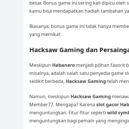
besar. Bonus game ini sering kali dipicu ole
kamu bisa mendapatkan hadiah tambahan yan
Biasanya, bonus game ini tidak hanya membe
yang memikat.
Hacksaw Gaming dan Persainga
Meskipun
Habanero
menjadi pilihan favorit 
misalnya, adalah salah satu penyedia game s
sedikit berbeda,
Hacksaw Gaming
telah men
Namun, meskipun
Hacksaw Gaming
menawar
Member77. Mengapa? Karena
slot gacor Ha
menguntungkan. Fitur-fitur seperti
wild sym
menguntungkan bagi pemain yang mengingi