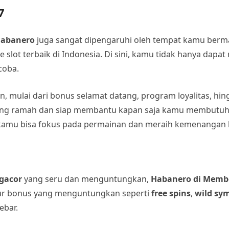
7
Habanero
juga sangat dipengaruhi oleh tempat kamu berm
ot terbaik di Indonesia. Di sini, kamu tidak hanya dapa
coba.
ulai dari bonus selamat datang, program loyalitas, hing
ng ramah dan siap membantu kapan saja kamu membutuhka
mu bisa fokus pada permainan dan meraih kemenangan b
 gacor
yang seru dan menguntungkan,
Habanero di Memb
 fitur bonus yang menguntungkan seperti
free spins
,
wild sy
ebar.