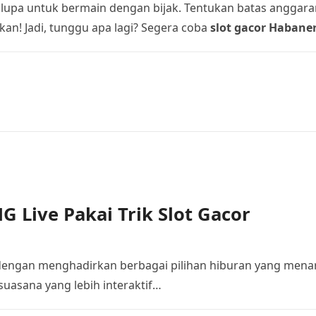
n lupa untuk bermain dengan bijak. Tentukan batas anggaran
an! Jadi, tunggu apa lagi? Segera coba
slot gacor Habane
 Live Pakai Trik Slot Gacor
dengan menghadirkan berbagai pilihan hiburan yang menari
suasana yang lebih interaktif…