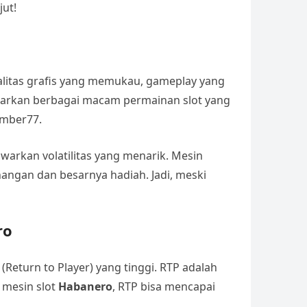
jut!
alitas grafis yang memukau, gameplay yang
arkan berbagai macam permainan slot yang
ember77.
warkan volatilitas yang menarik. Mesin
angan dan besarnya hadiah. Jadi, meski
ro
Return to Player) yang tinggi. RTP adalah
 mesin slot
Habanero
, RTP bisa mencapai