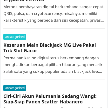
Metode pembayaran digital berkembang sangat cepat.
QRIS, pulsa, dan cryptocurrency, misalnya, memiliki
karakteristik yang berbeda dari sisi kecepatan, privasi,
biaya, serta kemudahan pelacakan transaksi. Dalam
konteks CERI123…
Uncategorized
Keseruan Main Blackjack MG Live Pakai
Trik Slot Gacor
Permainan kasino digital terus berkembang dengan
menghadirkan berbagai pilihan hiburan yang menarik.
Salah satu yang cukup populer adalah blackjack live,
terutama karena menawarkan suasana yang lebih
interaktif…
Uncategorized
Ciri-Ciri Akun Palumania Sedang Wangi:
Siap-Siap Panen Scatter Habanero