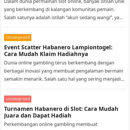
Dalam dunia permainan slot online, banyak istilah unik
yang berkembang di kalangan komunitas pemain.
Salah satunya adalah istilah “akun sedang wangi”, yang
biasanya digunakan untuk menggambarkan kondisi…
Uncategorized
Event Scatter Habanero Lampiontogel:
Cara Mudah Klaim Hadiahnya
Dunia online gambling terus berkembang dengan
berbagai inovasi yang membuat pengalaman bermain
semakin menarik. Salah satu hal yang sering menjadi
perhatian pemain adalah adanya event khusus yang…
Uncategorized
Turnamen Habanero di Slot: Cara Mudah
Juara dan Dapat Hadiah
Perkembangan online gambling membuat