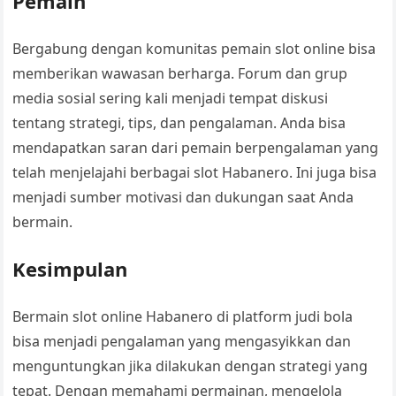
Pemain
Bergabung dengan komunitas pemain slot online bisa
memberikan wawasan berharga. Forum dan grup
media sosial sering kali menjadi tempat diskusi
tentang strategi, tips, dan pengalaman. Anda bisa
mendapatkan saran dari pemain berpengalaman yang
telah menjelajahi berbagai slot Habanero. Ini juga bisa
menjadi sumber motivasi dan dukungan saat Anda
bermain.
Kesimpulan
Bermain slot online Habanero di platform judi bola
bisa menjadi pengalaman yang mengasyikkan dan
menguntungkan jika dilakukan dengan strategi yang
tepat. Dengan memahami permainan, mengelola