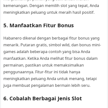
kemenangan. Dengan memilih slot yang tepat, Anda
meningkatkan peluang untuk meraih hasil positif.
5. Manfaatkan Fitur Bonus
Habanero dikenal dengan berbagai fitur bonus yang
menarik. Putaran gratis, simbol wild, dan bonus mini-
games adalah beberapa contoh yang bisa Anda
manfaatkan. Ketika Anda melihat fitur bonus dalam
permainan, pastikan untuk memaksimalkan
penggunaannya. Fitur-fitur ini tidak hanya
meningkatkan peluang Anda untuk menang, tetapi
juga membuat pengalaman bermain lebih seru.
6. Cobalah Berbagai Jenis Slot